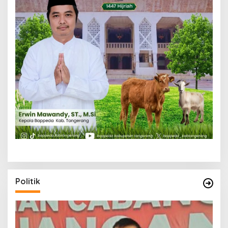
Politik