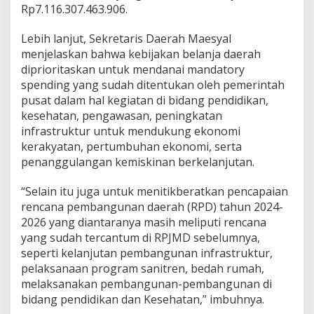
Rp7.116.307.463.906.
Lebih lanjut, Sekretaris Daerah Maesyal
menjelaskan bahwa kebijakan belanja daerah
diprioritaskan untuk mendanai mandatory
spending yang sudah ditentukan oleh pemerintah
pusat dalam hal kegiatan di bidang pendidikan,
kesehatan, pengawasan, peningkatan
infrastruktur untuk mendukung ekonomi
kerakyatan, pertumbuhan ekonomi, serta
penanggulangan kemiskinan berkelanjutan.
“Selain itu juga untuk menitikberatkan pencapaian
rencana pembangunan daerah (RPD) tahun 2024-
2026 yang diantaranya masih meliputi rencana
yang sudah tercantum di RPJMD sebelumnya,
seperti kelanjutan pembangunan infrastruktur,
pelaksanaan program sanitren, bedah rumah,
melaksanakan pembangunan-pembangunan di
bidang pendidikan dan Kesehatan,” imbuhnya.