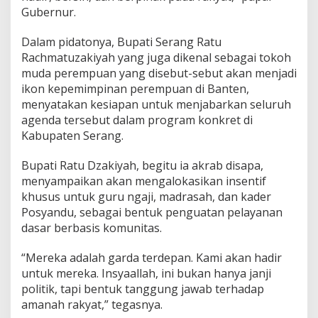
Gubernur.
Dalam pidatonya, Bupati Serang Ratu
Rachmatuzakiyah yang juga dikenal sebagai tokoh
muda perempuan yang disebut-sebut akan menjadi
ikon kepemimpinan perempuan di Banten,
menyatakan kesiapan untuk menjabarkan seluruh
agenda tersebut dalam program konkret di
Kabupaten Serang.
Bupati Ratu Dzakiyah, begitu ia akrab disapa,
menyampaikan akan mengalokasikan insentif
khusus untuk guru ngaji, madrasah, dan kader
Posyandu, sebagai bentuk penguatan pelayanan
dasar berbasis komunitas.
“Mereka adalah garda terdepan. Kami akan hadir
untuk mereka. Insyaallah, ini bukan hanya janji
politik, tapi bentuk tanggung jawab terhadap
amanah rakyat,” tegasnya.