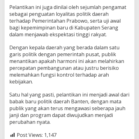
Pelantikan ini juga dinilai oleh sejumlah pengamat
sebagai penguatan loyalitas politik daerah
terhadap Pemerintahan Prabowo, serta uji awal
bagi kepemimpinan baru di Kabupaten Serang
dalam menjawab ekspektasi tinggi rakyat.
Dengan kepala daerah yang berada dalam satu
garis politik dengan pemerintah pusat, publik
menantikan apakah harmoni ini akan melahirkan
percepatan pembangunan atau justru berisiko
melemahkan fungsi kontrol terhadap arah
kebijakan.
Satu hal yang pasti, pelantikan ini menjadi awal dari
babak baru politik daerah Banten, dengan mata
publik yang akan terus mengawasi seberapa jauh
janji dan program dapat diwujudkan menjadi
perubahan nyata.
Post Views:
1,147