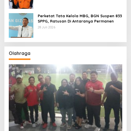
Perketat Tata Kelola MBG, BGN Suspen 833
SPPG, Ratusan Di Antaranya Permanen
28 Juli 2026
Olahraga