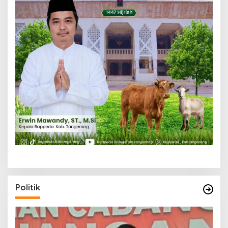
Politik