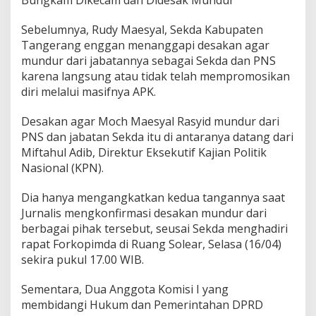
Sebelumnya, Rudy Maesyal, Sekda Kabupaten
Tangerang enggan menanggapi desakan agar
mundur dari jabatannya sebagai Sekda dan PNS
karena langsung atau tidak telah mempromosikan
diri melalui masifnya APK.
Desakan agar Moch Maesyal Rasyid mundur dari
PNS dan jabatan Sekda itu di antaranya datang dari
Miftahul Adib, Direktur Eksekutif Kajian Politik
Nasional (KPN).
Dia hanya mengangkatkan kedua tangannya saat
Jurnalis mengkonfirmasi desakan mundur dari
berbagai pihak tersebut, seusai Sekda menghadiri
rapat Forkopimda di Ruang Solear, Selasa (16/04)
sekira pukul 17.00 WIB.
Sementara, Dua Anggota Komisi I yang
membidangi Hukum dan Pemerintahan DPRD