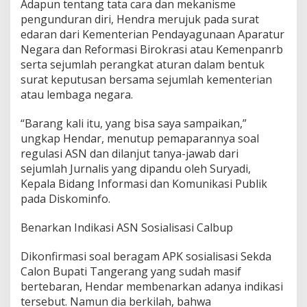
Adapun tentang tata cara dan mekanisme
pengunduran diri, Hendra merujuk pada surat
edaran dari Kementerian Pendayagunaan Aparatur
Negara dan Reformasi Birokrasi atau Kemenpanrb
serta sejumlah perangkat aturan dalam bentuk
surat keputusan bersama sejumlah kementerian
atau lembaga negara.
“Barang kali itu, yang bisa saya sampaikan,”
ungkap Hendar, menutup pemaparannya soal
regulasi ASN dan dilanjut tanya-jawab dari
sejumlah Jurnalis yang dipandu oleh Suryadi,
Kepala Bidang Informasi dan Komunikasi Publik
pada Diskominfo.
Benarkan Indikasi ASN Sosialisasi Calbup
Dikonfirmasi soal beragam APK sosialisasi Sekda
Calon Bupati Tangerang yang sudah masif
bertebaran, Hendar membenarkan adanya indikasi
tersebut. Namun dia berkilah, bahwa