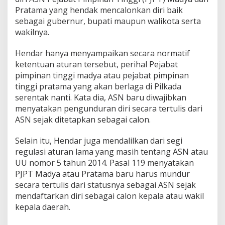
Pratama yang hendak mencalonkan diri baik
sebagai gubernur, bupati maupun walikota serta
wakilnya.
Hendar hanya menyampaikan secara normatif
ketentuan aturan tersebut, perihal Pejabat
pimpinan tinggi madya atau pejabat pimpinan
tinggi pratama yang akan berlaga di Pilkada
serentak nanti. Kata dia, ASN baru diwajibkan
menyatakan pengunduran diri secara tertulis dari
ASN sejak ditetapkan sebagai calon.
Selain itu, Hendar juga mendalilkan dari segi
regulasi aturan lama yang masih tentang ASN atau
UU nomor 5 tahun 2014. Pasal 119 menyatakan
PJPT Madya atau Pratama baru harus mundur
secara tertulis dari statusnya sebagai ASN sejak
mendaftarkan diri sebagai calon kepala atau wakil
kepala daerah.