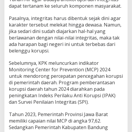
dapat tertanam ke seluruh komponen masyarakat.
Pasalnya, integritas harus dibentuk sejak dini agar
karakter tersebut melekat hingga dewasa. Namun,
jika sedari dini sudah diajarkan hal-hal yang
berlawanan dengan nilai-nilai integritas, maka tak
ada harapan bagi negeri ini untuk terbebas dari
belenggu korupsi.
Sebelumnya, KPK meluncurkan indikator
Monitoring Center for Prevention (MCP) 2024
untuk mendorong percepatan pencegahan korupsi
di pemerintah daerah. Program pemberantasan
korupsi daerah tahun 2024 diarahkan pada
peningkatan Indeks Perilaku Anti Korupsi (IPAK)
dan Survei Penilaian Integritas (SPI).
Tahun 2023, Pemerintah Provinsi Jawa Barat
memiliki capaian nilai MCP di angka 97,62.
Sedangkan Pemerintah Kabupaten Bandung