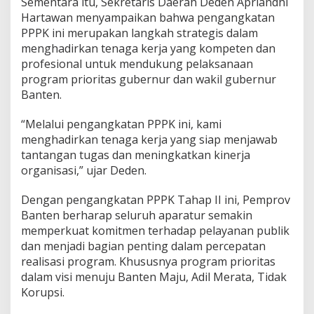
Sementara itu, Sekretaris Daerah Deden Apriandhi
Hartawan menyampaikan bahwa pengangkatan
PPPK ini merupakan langkah strategis dalam
menghadirkan tenaga kerja yang kompeten dan
profesional untuk mendukung pelaksanaan
program prioritas gubernur dan wakil gubernur
Banten.
“Melalui pengangkatan PPPK ini, kami
menghadirkan tenaga kerja yang siap menjawab
tantangan tugas dan meningkatkan kinerja
organisasi,” ujar Deden.
Dengan pengangkatan PPPK Tahap II ini, Pemprov
Banten berharap seluruh aparatur semakin
memperkuat komitmen terhadap pelayanan publik
dan menjadi bagian penting dalam percepatan
realisasi program. Khususnya program prioritas
dalam visi menuju Banten Maju, Adil Merata, Tidak
Korupsi.