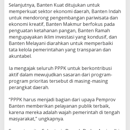
a
Selanjutnya, Banten Kuat ditujukan untuk
m
memperkuat sektor ekonomi daerah, Banten Indah
untuk mendorong pengembangan pariwisata dan
ekonomi kreatif, Banten Makmur berfokus pada
penguatan ketahanan pangan, Banten Ramah
mengupayakan iklim investasi yang kondusif, dan
Banten Melayani diarahkan untuk memperbaiki
tata kelola pemerintahan yang transparan dan
akuntabel.
Ia mengajak seluruh PPPK untuk berkontribusi
aktif dalam mewujudkan sasaran dari program-
program prioritas tersebut di masing-masing
perangkat daerah.
“PPPK harus menjadi bagian dari upaya Pemprov
Banten memberikan pelayanan publik terbaik,
karena mereka adalah wajah pemerintah di tengah
masyarakat,” ungkapnya.