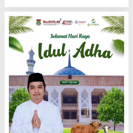
Integritas Jadi Kunci
Tangerang