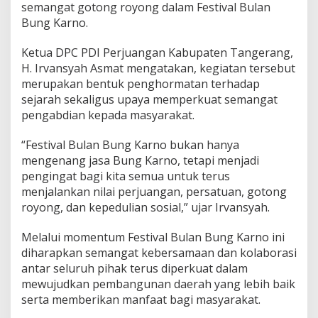
l
semangat gotong royong dalam Festival Bulan
Bung Karno.
Ketua DPC PDI Perjuangan Kabupaten Tangerang,
H. Irvansyah Asmat mengatakan, kegiatan tersebut
merupakan bentuk penghormatan terhadap
sejarah sekaligus upaya memperkuat semangat
pengabdian kepada masyarakat.
“Festival Bulan Bung Karno bukan hanya
mengenang jasa Bung Karno, tetapi menjadi
pengingat bagi kita semua untuk terus
menjalankan nilai perjuangan, persatuan, gotong
royong, dan kepedulian sosial,” ujar Irvansyah.
Melalui momentum Festival Bulan Bung Karno ini
diharapkan semangat kebersamaan dan kolaborasi
antar seluruh pihak terus diperkuat dalam
mewujudkan pembangunan daerah yang lebih baik
serta memberikan manfaat bagi masyarakat.