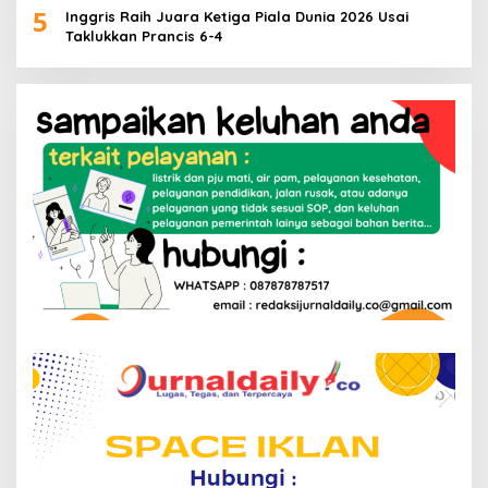
5
Inggris Raih Juara Ketiga Piala Dunia 2026 Usai
Taklukkan Prancis 6-4