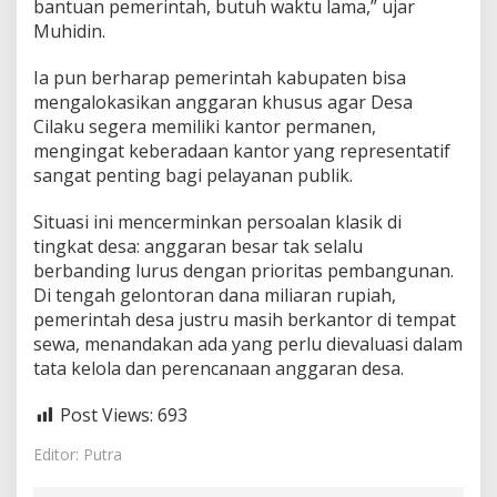
bantuan pemerintah, butuh waktu lama,” ujar
Muhidin.
Ia pun berharap pemerintah kabupaten bisa
mengalokasikan anggaran khusus agar Desa
Cilaku segera memiliki kantor permanen,
mengingat keberadaan kantor yang representatif
sangat penting bagi pelayanan publik.
Situasi ini mencerminkan persoalan klasik di
tingkat desa: anggaran besar tak selalu
berbanding lurus dengan prioritas pembangunan.
Di tengah gelontoran dana miliaran rupiah,
pemerintah desa justru masih berkantor di tempat
sewa, menandakan ada yang perlu dievaluasi dalam
tata kelola dan perencanaan anggaran desa.
Post Views:
693
Editor: Putra