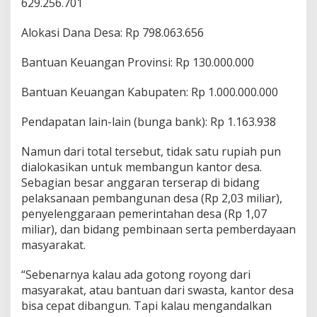
629.256.701
Alokasi Dana Desa: Rp 798.063.656
Bantuan Keuangan Provinsi: Rp 130.000.000
Bantuan Keuangan Kabupaten: Rp 1.000.000.000
Pendapatan lain-lain (bunga bank): Rp 1.163.938
Namun dari total tersebut, tidak satu rupiah pun
dialokasikan untuk membangun kantor desa.
Sebagian besar anggaran terserap di bidang
pelaksanaan pembangunan desa (Rp 2,03 miliar),
penyelenggaraan pemerintahan desa (Rp 1,07
miliar), dan bidang pembinaan serta pemberdayaan
masyarakat.
“Sebenarnya kalau ada gotong royong dari
masyarakat, atau bantuan dari swasta, kantor desa
bisa cepat dibangun. Tapi kalau mengandalkan