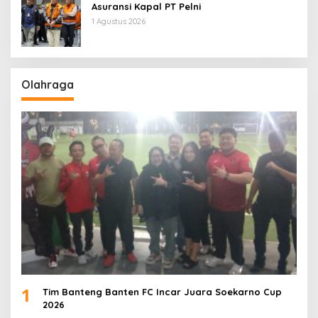
Asuransi Kapal PT Pelni
1 Agustus 2026
Olahraga
1
Tim Banteng Banten FC Incar Juara Soekarno Cup
2026