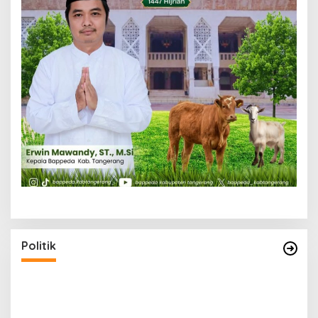
Politik