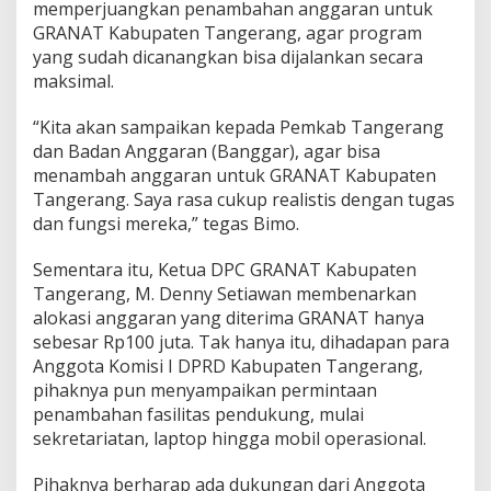
memperjuangkan penambahan anggaran untuk
GRANAT Kabupaten Tangerang, agar program
yang sudah dicanangkan bisa dijalankan secara
maksimal.
“Kita akan sampaikan kepada Pemkab Tangerang
dan Badan Anggaran (Banggar), agar bisa
menambah anggaran untuk GRANAT Kabupaten
Tangerang. Saya rasa cukup realistis dengan tugas
dan fungsi mereka,” tegas Bimo.
Sementara itu, Ketua DPC GRANAT Kabupaten
Tangerang, M. Denny Setiawan membenarkan
alokasi anggaran yang diterima GRANAT hanya
sebesar Rp100 juta. Tak hanya itu, dihadapan para
Anggota Komisi I DPRD Kabupaten Tangerang,
pihaknya pun menyampaikan permintaan
penambahan fasilitas pendukung, mulai
sekretariatan, laptop hingga mobil operasional.
Pihaknya berharap ada dukungan dari Anggota