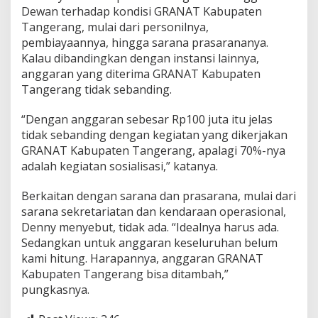
Dewan terhadap kondisi GRANAT Kabupaten
Tangerang, mulai dari personilnya,
pembiayaannya, hingga sarana prasarananya.
Kalau dibandingkan dengan instansi lainnya,
anggaran yang diterima GRANAT Kabupaten
Tangerang tidak sebanding.
“Dengan anggaran sebesar Rp100 juta itu jelas
tidak sebanding dengan kegiatan yang dikerjakan
GRANAT Kabupaten Tangerang, apalagi 70%-nya
adalah kegiatan sosialisasi,” katanya.
Berkaitan dengan sarana dan prasarana, mulai dari
sarana sekretariatan dan kendaraan operasional,
Denny menyebut, tidak ada. “Idealnya harus ada.
Sedangkan untuk anggaran keseluruhan belum
kami hitung. Harapannya, anggaran GRANAT
Kabupaten Tangerang bisa ditambah,”
pungkasnya.