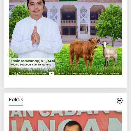
Politik