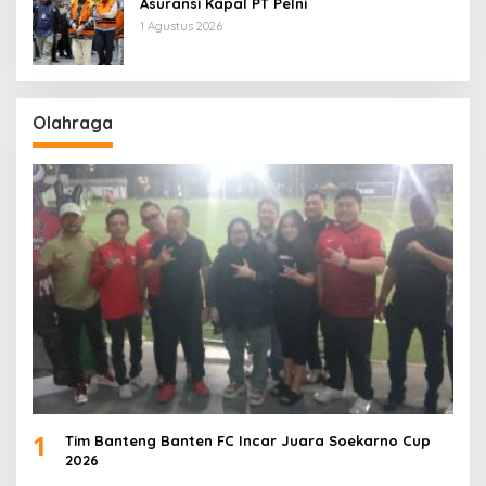
Asuransi Kapal PT Pelni
1 Agustus 2026
Olahraga
1
Tim Banteng Banten FC Incar Juara Soekarno Cup
2026