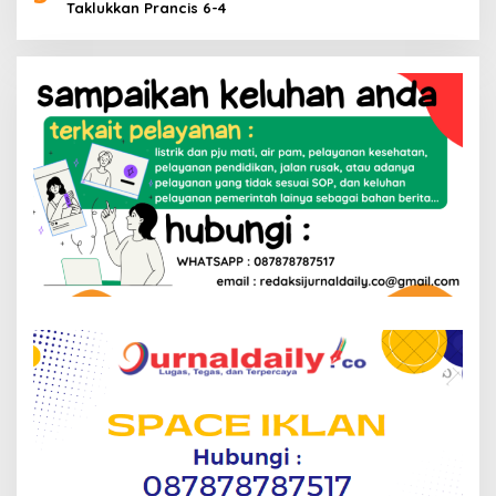
Taklukkan Prancis 6-4