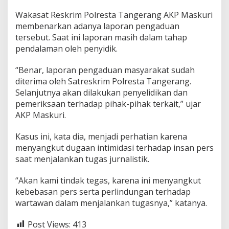
Wakasat Reskrim Polresta Tangerang AKP Maskuri
membenarkan adanya laporan pengaduan
tersebut. Saat ini laporan masih dalam tahap
pendalaman oleh penyidik.
“Benar, laporan pengaduan masyarakat sudah
diterima oleh Satreskrim Polresta Tangerang.
Selanjutnya akan dilakukan penyelidikan dan
pemeriksaan terhadap pihak-pihak terkait,” ujar
AKP Maskuri.
Kasus ini, kata dia, menjadi perhatian karena
menyangkut dugaan intimidasi terhadap insan pers
saat menjalankan tugas jurnalistik.
“Akan kami tindak tegas, karena ini menyangkut
kebebasan pers serta perlindungan terhadap
wartawan dalam menjalankan tugasnya,” katanya.
Post Views:
413