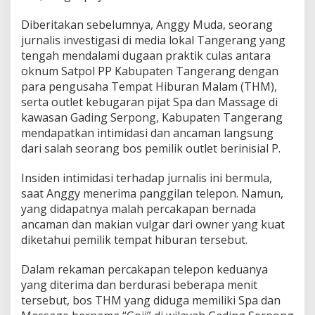
Diberitakan sebelumnya, Anggy Muda, seorang
jurnalis investigasi di media lokal Tangerang yang
tengah mendalami dugaan praktik culas antara
oknum Satpol PP Kabupaten Tangerang dengan
para pengusaha Tempat Hiburan Malam (THM),
serta outlet kebugaran pijat Spa dan Massage di
kawasan Gading Serpong, Kabupaten Tangerang
mendapatkan intimidasi dan ancaman langsung
dari salah seorang bos pemilik outlet berinisial P.
Insiden intimidasi terhadap jurnalis ini bermula,
saat Anggy menerima panggilan telepon. Namun,
yang didapatnya malah percakapan bernada
ancaman dan makian vulgar dari owner yang kuat
diketahui pemilik tempat hiburan tersebut.
Dalam rekaman percakapan telepon keduanya
yang diterima dan berdurasi beberapa menit
tersebut, bos THM yang diduga memiliki Spa dan