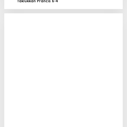
Taklukkan Prancis 6-4