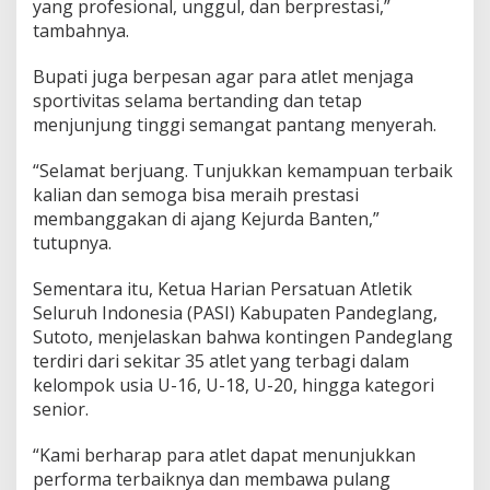
yang profesional, unggul, dan berprestasi,”
tambahnya.
Bupati juga berpesan agar para atlet menjaga
sportivitas selama bertanding dan tetap
menjunjung tinggi semangat pantang menyerah.
“Selamat berjuang. Tunjukkan kemampuan terbaik
kalian dan semoga bisa meraih prestasi
membanggakan di ajang Kejurda Banten,”
tutupnya.
Sementara itu, Ketua Harian Persatuan Atletik
Seluruh Indonesia (PASI) Kabupaten Pandeglang,
Sutoto, menjelaskan bahwa kontingen Pandeglang
terdiri dari sekitar 35 atlet yang terbagi dalam
kelompok usia U-16, U-18, U-20, hingga kategori
senior.
“Kami berharap para atlet dapat menunjukkan
performa terbaiknya dan membawa pulang