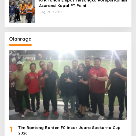
Asuransi Kapal PT Pelni
1 Agustus 2026
Olahraga
1
Tim Banteng Banten FC Incar Juara Soekarno Cup
2026