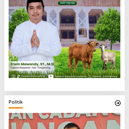
Politik