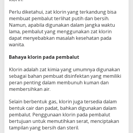
i
n
Perlu diketahui, zat klorin yang terkandung bisa
membuat pembalut terlihat putih dan bersih.
Namun, apabila digunakan dalam jangka waktu
lama, pembalut yang menggunakan zat klorin
dapat menyebabkan masalah kesehatan pada
wanita.
Bahaya klorin pada pembalut
Klorin adalah zat kimia yang umumnya digunakan
sebagai bahan pembuat disinfektan yang memiliki
peran penting dalam membunuh kuman dan
membersihkan air.
Selain berbentuk gas, klorin juga tersedia dalam
bentuk cair dan padat, bahkan digunakan dalam
pembalut. Penggunaan klorin pada pembalut
bertujuan untuk memutihkan serat, menciptakan
tampilan yang bersih dan steril.