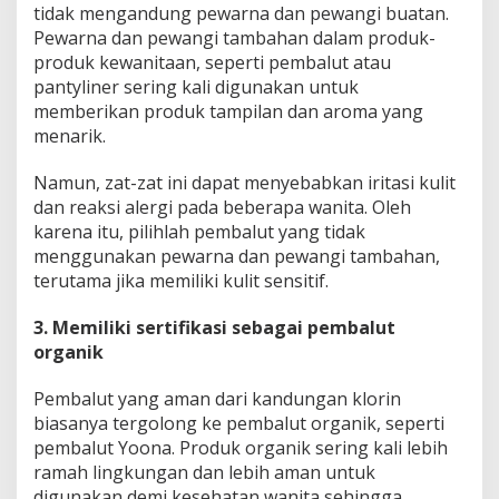
tidak mengandung pewarna dan pewangi buatan.
Pewarna dan pewangi tambahan dalam produk-
produk kewanitaan, seperti pembalut atau
pantyliner sering kali digunakan untuk
memberikan produk tampilan dan aroma yang
menarik.
Namun, zat-zat ini dapat menyebabkan iritasi kulit
dan reaksi alergi pada beberapa wanita. Oleh
karena itu, pilihlah pembalut yang tidak
menggunakan pewarna dan pewangi tambahan,
terutama jika memiliki kulit sensitif.
3. Memiliki sertifikasi sebagai pembalut
organik
Pembalut yang aman dari kandungan klorin
biasanya tergolong ke pembalut organik, seperti
pembalut Yoona. Produk organik sering kali lebih
ramah lingkungan dan lebih aman untuk
digunakan demi kesehatan wanita sehingga