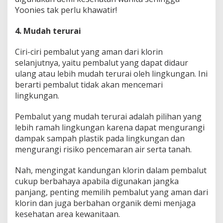
Yoonies tak perlu khawatir!
4. Mudah terurai
Ciri-ciri pembalut yang aman dari klorin
selanjutnya, yaitu pembalut yang dapat didaur
ulang atau lebih mudah terurai oleh lingkungan. Ini
berarti pembalut tidak akan mencemari
lingkungan.
Pembalut yang mudah terurai adalah pilihan yang
lebih ramah lingkungan karena dapat mengurangi
dampak sampah plastik pada lingkungan dan
mengurangi risiko pencemaran air serta tanah.
Nah, mengingat kandungan klorin dalam pembalut
cukup berbahaya apabila digunakan jangka
panjang, penting memilih pembalut yang aman dari
klorin dan juga berbahan organik demi menjaga
kesehatan area kewanitaan.