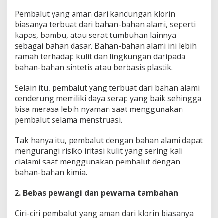
Pembalut yang aman dari kandungan klorin
biasanya terbuat dari bahan-bahan alami, seperti
kapas, bambu, atau serat tumbuhan lainnya
sebagai bahan dasar. Bahan-bahan alami ini lebih
ramah terhadap kulit dan lingkungan daripada
bahan-bahan sintetis atau berbasis plastik.
Selain itu, pembalut yang terbuat dari bahan alami
cenderung memiliki daya serap yang baik sehingga
bisa merasa lebih nyaman saat menggunakan
pembalut selama menstruasi.
Tak hanya itu, pembalut dengan bahan alami dapat
mengurangi risiko iritasi kulit yang sering kali
dialami saat menggunakan pembalut dengan
bahan-bahan kimia.
2. Bebas pewangi dan pewarna tambahan
Ciri-ciri pembalut yang aman dari klorin biasanya