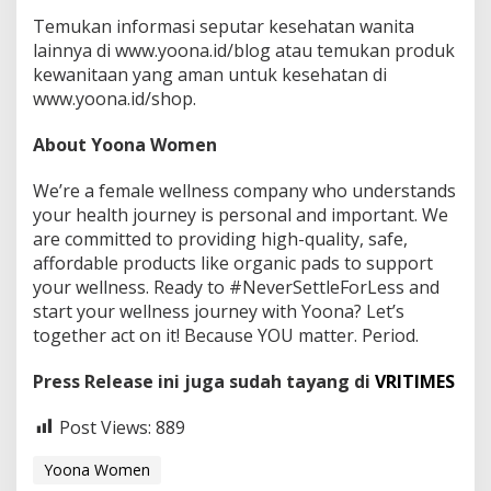
Temukan informasi seputar kesehatan wanita
lainnya di www.yoona.id/blog atau temukan produk
kewanitaan yang aman untuk kesehatan di
www.yoona.id/shop.
About Yoona Women
We’re a female wellness company who understands
your health journey is personal and important. We
are committed to providing high-quality, safe,
affordable products like organic pads to support
your wellness. Ready to #NeverSettleForLess and
start your wellness journey with Yoona? Let’s
together act on it! Because YOU matter. Period.
Press Release ini juga sudah tayang di
VRITIMES
Post Views:
889
Yoona Women