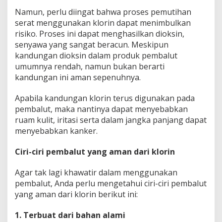
Namun, perlu diingat bahwa proses pemutihan
serat menggunakan klorin dapat menimbulkan
risiko. Proses ini dapat menghasilkan dioksin,
senyawa yang sangat beracun. Meskipun
kandungan dioksin dalam produk pembalut
umumnya rendah, namun bukan berarti
kandungan ini aman sepenuhnya.
Apabila kandungan klorin terus digunakan pada
pembalut, maka nantinya dapat menyebabkan
ruam kulit, iritasi serta dalam jangka panjang dapat
menyebabkan kanker.
Ciri-ciri pembalut yang aman dari klorin
Agar tak lagi khawatir dalam menggunakan
pembalut, Anda perlu mengetahui ciri-ciri pembalut
yang aman dari klorin berikut ini:
1. Terbuat dari bahan alami