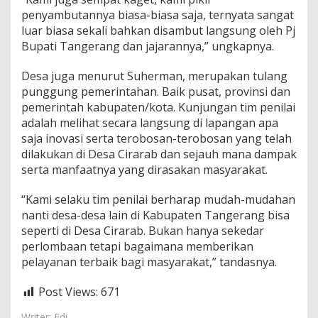
penyambutannya biasa-biasa saja, ternyata sangat
luar biasa sekali bahkan disambut langsung oleh Pj
Bupati Tangerang dan jajarannya,” ungkapnya.
Desa juga menurut Suherman, merupakan tulang
punggung pemerintahan. Baik pusat, provinsi dan
pemerintah kabupaten/kota. Kunjungan tim penilai
adalah melihat secara langsung di lapangan apa
saja inovasi serta terobosan-terobosan yang telah
dilakukan di Desa Cirarab dan sejauh mana dampak
serta manfaatnya yang dirasakan masyarakat.
“Kami selaku tim penilai berharap mudah-mudahan
nanti desa-desa lain di Kabupaten Tangerang bisa
seperti di Desa Cirarab. Bukan hanya sekedar
perlombaan tetapi bagaimana memberikan
pelayanan terbaik bagi masyarakat,” tandasnya.
Post Views:
671
Writer: Edi