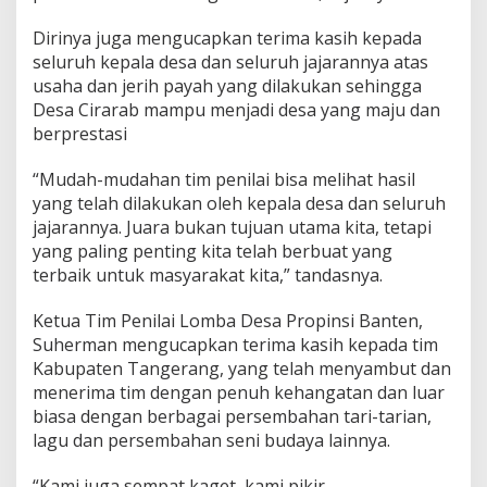
Dirinya juga mengucapkan terima kasih kepada
seluruh kepala desa dan seluruh jajarannya atas
usaha dan jerih payah yang dilakukan sehingga
Desa Cirarab mampu menjadi desa yang maju dan
berprestasi
“Mudah-mudahan tim penilai bisa melihat hasil
yang telah dilakukan oleh kepala desa dan seluruh
jajarannya. Juara bukan tujuan utama kita, tetapi
yang paling penting kita telah berbuat yang
terbaik untuk masyarakat kita,” tandasnya.
Ketua Tim Penilai Lomba Desa Propinsi Banten,
Suherman mengucapkan terima kasih kepada tim
Kabupaten Tangerang, yang telah menyambut dan
menerima tim dengan penuh kehangatan dan luar
biasa dengan berbagai persembahan tari-tarian,
lagu dan persembahan seni budaya lainnya.
“Kami juga sempat kaget, kami pikir