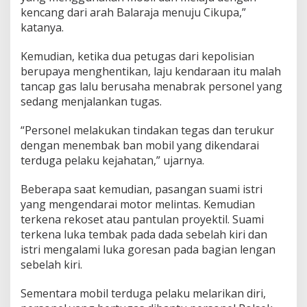
kencang dari arah Balaraja menuju Cikupa,”
katanya.
Kemudian, ketika dua petugas dari kepolisian
berupaya menghentikan, laju kendaraan itu malah
tancap gas lalu berusaha menabrak personel yang
sedang menjalankan tugas.
“Personel melakukan tindakan tegas dan terukur
dengan menembak ban mobil yang dikendarai
terduga pelaku kejahatan,” ujarnya.
Beberapa saat kemudian, pasangan suami istri
yang mengendarai motor melintas. Kemudian
terkena rekoset atau pantulan proyektil. Suami
terkena luka tembak pada dada sebelah kiri dan
istri mengalami luka goresan pada bagian lengan
sebelah kiri.
Sementara mobil terduga pelaku melarikan diri,