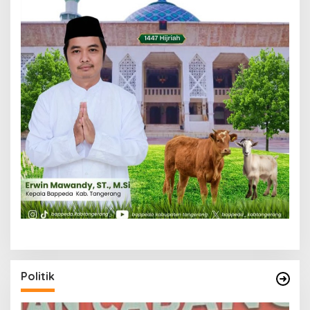
Politik