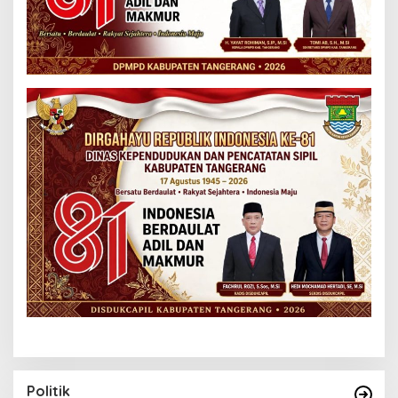
Politik