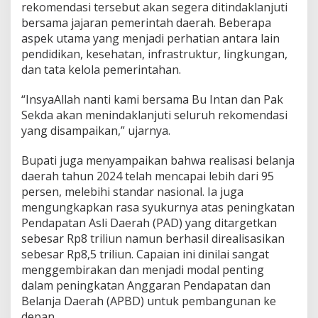
rekomendasi tersebut akan segera ditindaklanjuti
bersama jajaran pemerintah daerah. Beberapa
aspek utama yang menjadi perhatian antara lain
pendidikan, kesehatan, infrastruktur, lingkungan,
dan tata kelola pemerintahan.
“InsyaAllah nanti kami bersama Bu Intan dan Pak
Sekda akan menindaklanjuti seluruh rekomendasi
yang disampaikan,” ujarnya.
Bupati juga menyampaikan bahwa realisasi belanja
daerah tahun 2024 telah mencapai lebih dari 95
persen, melebihi standar nasional. Ia juga
mengungkapkan rasa syukurnya atas peningkatan
Pendapatan Asli Daerah (PAD) yang ditargetkan
sebesar Rp8 triliun namun berhasil direalisasikan
sebesar Rp8,5 triliun. Capaian ini dinilai sangat
menggembirakan dan menjadi modal penting
dalam peningkatan Anggaran Pendapatan dan
Belanja Daerah (APBD) untuk pembangunan ke
depan.