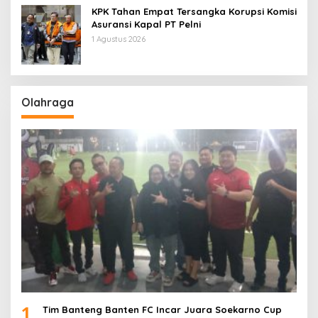
KPK Tahan Empat Tersangka Korupsi Komisi
Asuransi Kapal PT Pelni
1 Agustus 2026
Olahraga
1
Tim Banteng Banten FC Incar Juara Soekarno Cup