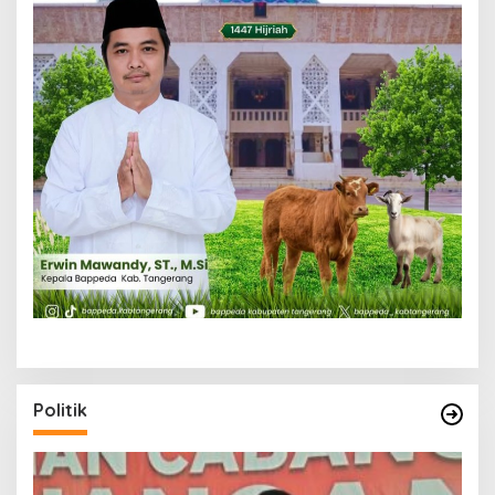
Politik