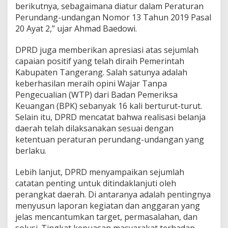
berikutnya, sebagaimana diatur dalam Peraturan
Perundang-undangan Nomor 13 Tahun 2019 Pasal
20 Ayat 2,” ujar Ahmad Baedowi.
DPRD juga memberikan apresiasi atas sejumlah
capaian positif yang telah diraih Pemerintah
Kabupaten Tangerang. Salah satunya adalah
keberhasilan meraih opini Wajar Tanpa
Pengecualian (WTP) dari Badan Pemeriksa
Keuangan (BPK) sebanyak 16 kali berturut-turut.
Selain itu, DPRD mencatat bahwa realisasi belanja
daerah telah dilaksanakan sesuai dengan
ketentuan peraturan perundang-undangan yang
berlaku.
Lebih lanjut, DPRD menyampaikan sejumlah
catatan penting untuk ditindaklanjuti oleh
perangkat daerah. Di antaranya adalah pentingnya
menyusun laporan kegiatan dan anggaran yang
jelas mencantumkan target, permasalahan, dan