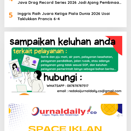
Java Drag Record Series 2026 Jadi Ajang Pembinaan
Talenta Muda
5
Inggris Raih Juara Ketiga Piala Dunia 2026 Usai
Taklukkan Prancis 6-4