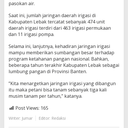
pasokan air.
‎Saat ini, jumlah jaringan daerah irigasi di
Kabupaten Lebak tercatat sebanyak 474 unit
daerah irigasi terdiri dari 463 irigasi permukaan
dan 11 irigasi pompa.
‎Selama ini, lanjutnya, kehadiran jaringan irigasi
mampu memberikan sumbangan besar terhadap
program ketahanan pangan nasional. Bahkan,
beberapa tahun terakhir Kabupaten Lebak sebagai
lumbung pangan di Provinsi Banten.
‎”Kita menargetkan jaringan irigasi yang dibangun
itu maka petani bisa tanam sebanyak tiga kali
musim tanam per tahun,” katanya.
Post Views:
165
Writer: Jumar
Editor: Redaksi