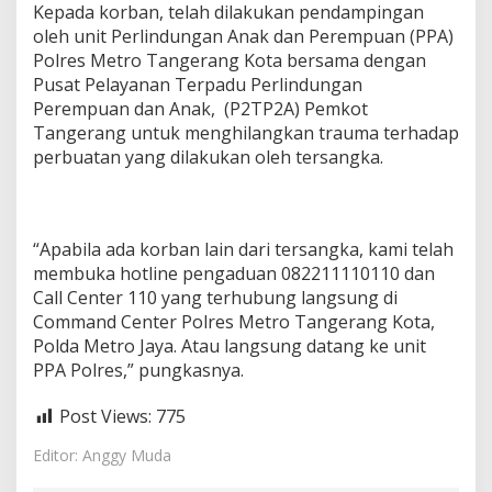
Kepada korban, telah dilakukan pendampingan
oleh unit Perlindungan Anak dan Perempuan (PPA)
Polres Metro Tangerang Kota bersama dengan
Pusat Pelayanan Terpadu Perlindungan
Perempuan dan Anak, (P2TP2A) Pemkot
Tangerang untuk menghilangkan trauma terhadap
perbuatan yang dilakukan oleh tersangka.
“Apabila ada korban lain dari tersangka, kami telah
membuka hotline pengaduan 082211110110 dan
Call Center 110 yang terhubung langsung di
Command Center Polres Metro Tangerang Kota,
Polda Metro Jaya. Atau langsung datang ke unit
PPA Polres,” pungkasnya.
Post Views:
775
Editor: Anggy Muda