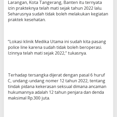
Larangan, Kota Tangerang, Banten itu ternyata
izin prakteknya telah mati sejak tahun 2022 lalu.
Seharusnya sudah tidak boleh melakukan kegiatan
praktek kesehatan.
“Lokasi klinik Medika Utama ini sudah kita pasang
police line karena sudah tidak boleh beroperasi.
Izinnya telah mati sejak 2022,” tukasnya.
Terhadap tersangka dijerat dengan pasal 6 huruf
C, undang-undang nomer 12 tahun 2022, tentang
tindak pidana kekerasan seksual dimana ancaman
hukumannya adalah 12 tahun penjara dan denda
maksimal Rp.300 juta.