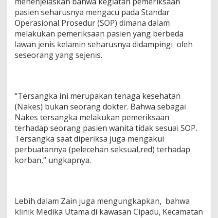
menenjelaskan bahwa kegiatan pemeriksaan
pasien seharusnya mengacu pada Standar
Operasional Prosedur (SOP) dimana dalam
melakukan pemeriksaan pasien yang berbeda
lawan jenis kelamin seharusnya didampingi oleh
seseorang yang sejenis.
“Tersangka ini merupakan tenaga kesehatan
(Nakes) bukan seorang dokter. Bahwa sebagai
Nakes tersangka melakukan pemeriksaan
terhadap seorang pasien wanita tidak sesuai SOP.
Tersangka saat diperiksa juga mengakui
perbuatannya (pelecehan seksual,red) terhadap
korban,” ungkapnya.
Lebih dalam Zain juga mengungkapkan, bahwa
klinik Medika Utama di kawasan Cipadu, Kecamatan