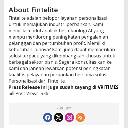
About Fintelite
Fintelite adalah pelopor layanan personalisasi
untuk memajukan industri perbankan. Kami
memiliki modul analitik berteknologi AI yang
mampu mendorong peningkatan pengalaman
pelanggan dan pertumbuhan profit. Memiliki
kebutuhan lainnya? Kami juga dapat memberikan
solusi terpadu yang dikembangkan khusus untuk
berbagai sektor bisnis. Segera konsultasikan ke
kami dan jangan lewatkan potensi peningkatan
kualitas pelayanan perbankan bersama solusi
Personalisasi dari Fintelite.
Press Release ini juga sudah tayang di
VRITIMES
Post Views:
536
Ikuti Kami