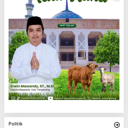
Politik