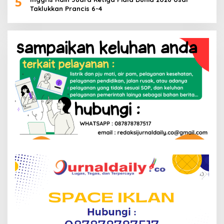
5
Taklukkan Prancis 6-4