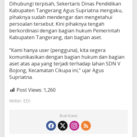
Dihubungi terpisah, Sekertaris Dinas Pendidikan
Kabupaten Tangerang Agus Supriatna mengaku,
pihaknya sudah mendengar dan mengetahui
persoalan tersebut. Kini pihaknya tengah
berkordinasi dengan bagian hukum Pemerintah
Kabupaten Tangerang, dan bagian aset.
“Kami hanya user (pengguna), kita segera
komunikasikan dengan bagian hukum dan bagian
aset atas apa yang terjadi terhadap lahan SDN V
Bojong, Kecamatan Cikupa ini,” ujar Agus
Supriatna.
Post Views:
1,260
Writer: EDI
Ikuti Kami