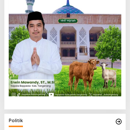
Politik