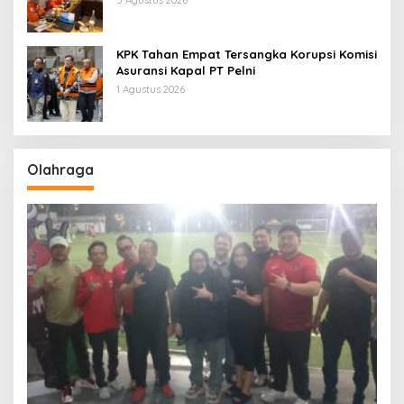
5 Agustus 2026
KPK Tahan Empat Tersangka Korupsi Komisi
Asuransi Kapal PT Pelni
1 Agustus 2026
Olahraga