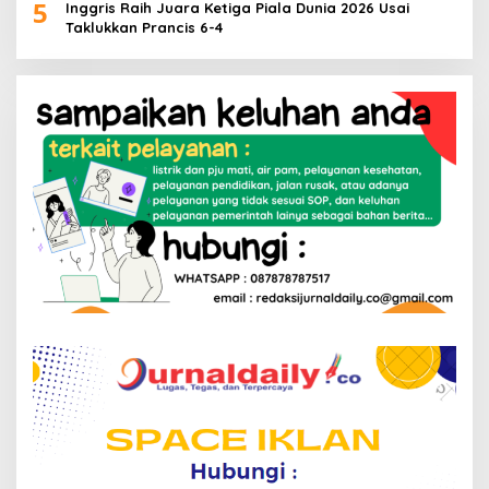
5
Inggris Raih Juara Ketiga Piala Dunia 2026 Usai
Taklukkan Prancis 6-4