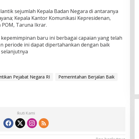
dilantik sejumlah Kepala Badan Negara di antaranya
ayana; Kepala Kantor Komunikasi Kepresidenan,
 POM, Taruna Ikrar.
kepemimpinan baru ini berbagai capaian yang telah
n periode ini dapat dipertahankan dengan baik
 selanjutnya
ntikan Pejabat Negara RI
Pemerintahan Berjalan Baik
Ikuti Kami