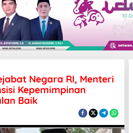
ejabat Negara RI, Menteri
sisi Kepemimpinan
lan Baik