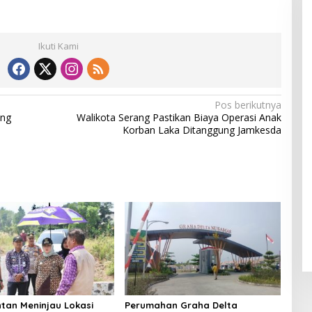
Ikuti Kami
Pos berikutnya
ang
Walikota Serang Pastikan Biaya Operasi Anak
Korban Laka Ditanggung Jamkesda
tan Meninjau Lokasi
Perumahan Graha Delta