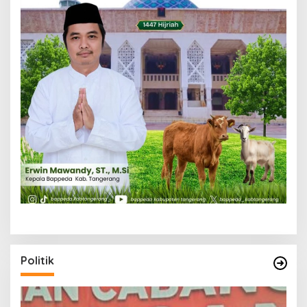
Politik