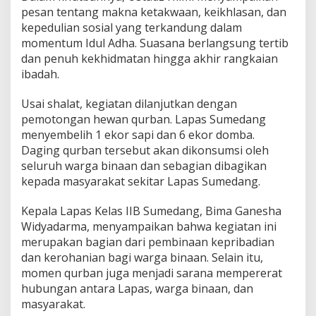
pesan tentang makna ketakwaan, keikhlasan, dan
kepedulian sosial yang terkandung dalam
momentum Idul Adha. Suasana berlangsung tertib
dan penuh kekhidmatan hingga akhir rangkaian
ibadah.
Usai shalat, kegiatan dilanjutkan dengan
pemotongan hewan qurban. Lapas Sumedang
menyembelih 1 ekor sapi dan 6 ekor domba.
Daging qurban tersebut akan dikonsumsi oleh
seluruh warga binaan dan sebagian dibagikan
kepada masyarakat sekitar Lapas Sumedang.
Kepala Lapas Kelas IIB Sumedang, Bima Ganesha
Widyadarma, menyampaikan bahwa kegiatan ini
merupakan bagian dari pembinaan kepribadian
dan kerohanian bagi warga binaan. Selain itu,
momen qurban juga menjadi sarana mempererat
hubungan antara Lapas, warga binaan, dan
masyarakat.