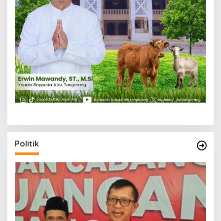
Politik