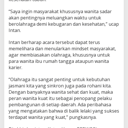
“Saya ingin masyarakat khususnya wanita sadar
akan pentingnya meluangkan waktu untuk
berolahraga demi kebugaran dan kesehatan,” ucap
Intan.
Intan berharap acara tersebut dapat terus
memelihara dan menularkan mindset masyarakat,
agar membiasakan olahraga, khususnya untuk
para wanita ibu rumah tangga ataupun wanita
karier.
“Olahraga itu sangat penting untuk kebutuhan
jasmani kita yang sinkron juga pada rohani kita.
Dengan banyaknya wanita sehat dan kuat, maka
peran wanita kuat itu sebagai penopang pelaku
pembangunan di setiap daerah. Ada peribahasa
yang mengatakan bahwa di balik lelaki yang sukses
terdapat wanita yang kuat,” pungkasnya.