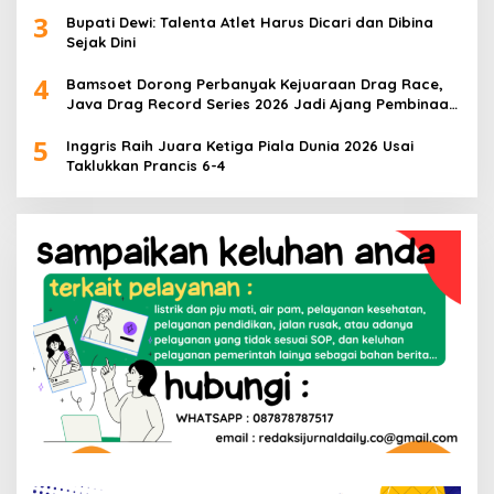
3
Bupati Dewi: Talenta Atlet Harus Dicari dan Dibina
Sejak Dini
4
Bamsoet Dorong Perbanyak Kejuaraan Drag Race,
Java Drag Record Series 2026 Jadi Ajang Pembinaan
Talenta Muda
5
Inggris Raih Juara Ketiga Piala Dunia 2026 Usai
Taklukkan Prancis 6-4