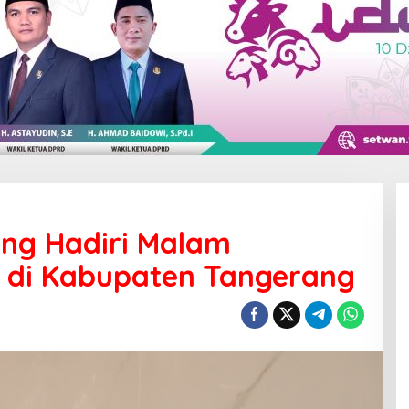
ang Hadiri Malam
9 di Kabupaten Tangerang