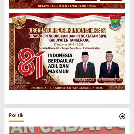
Politik