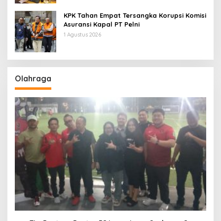
KPK Tahan Empat Tersangka Korupsi Komisi
Asuransi Kapal PT Pelni
1 Agustus 2026
Olahraga