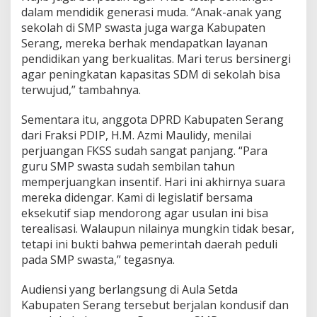
dalam mendidik generasi muda. “Anak-anak yang
sekolah di SMP swasta juga warga Kabupaten
Serang, mereka berhak mendapatkan layanan
pendidikan yang berkualitas. Mari terus bersinergi
agar peningkatan kapasitas SDM di sekolah bisa
terwujud,” tambahnya.
Sementara itu, anggota DPRD Kabupaten Serang
dari Fraksi PDIP, H.M. Azmi Maulidy, menilai
perjuangan FKSS sudah sangat panjang. “Para
guru SMP swasta sudah sembilan tahun
memperjuangkan insentif. Hari ini akhirnya suara
mereka didengar. Kami di legislatif bersama
eksekutif siap mendorong agar usulan ini bisa
terealisasi. Walaupun nilainya mungkin tidak besar,
tetapi ini bukti bahwa pemerintah daerah peduli
pada SMP swasta,” tegasnya.
Audiensi yang berlangsung di Aula Setda
Kabupaten Serang tersebut berjalan kondusif dan