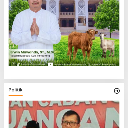
Politik