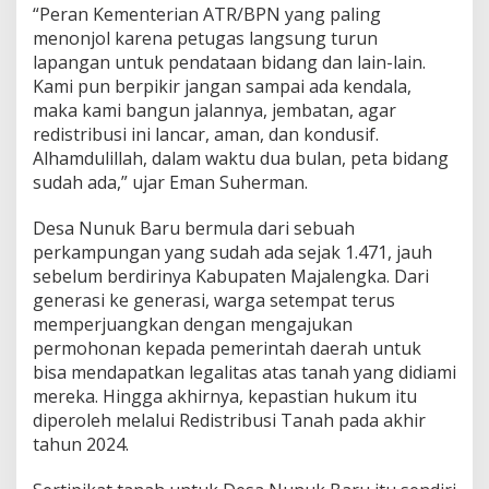
“Peran Kementerian ATR/BPN yang paling
menonjol karena petugas langsung turun
lapangan untuk pendataan bidang dan lain-lain.
Kami pun berpikir jangan sampai ada kendala,
maka kami bangun jalannya, jembatan, agar
redistribusi ini lancar, aman, dan kondusif.
Alhamdulillah, dalam waktu dua bulan, peta bidang
sudah ada,” ujar Eman Suherman.
Desa Nunuk Baru bermula dari sebuah
perkampungan yang sudah ada sejak 1.471, jauh
sebelum berdirinya Kabupaten Majalengka. Dari
generasi ke generasi, warga setempat terus
memperjuangkan dengan mengajukan
permohonan kepada pemerintah daerah untuk
bisa mendapatkan legalitas atas tanah yang didiami
mereka. Hingga akhirnya, kepastian hukum itu
diperoleh melalui Redistribusi Tanah pada akhir
tahun 2024.