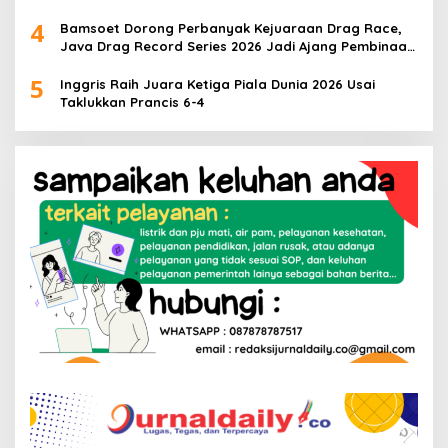
4
Bamsoet Dorong Perbanyak Kejuaraan Drag Race,
Java Drag Record Series 2026 Jadi Ajang Pembinaan
Talenta Muda
5
Inggris Raih Juara Ketiga Piala Dunia 2026 Usai
Taklukkan Prancis 6-4