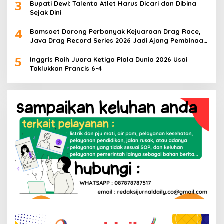
3
Bupati Dewi: Talenta Atlet Harus Dicari dan Dibina
Sejak Dini
4
Bamsoet Dorong Perbanyak Kejuaraan Drag Race,
Java Drag Record Series 2026 Jadi Ajang Pembinaan
Talenta Muda
5
Inggris Raih Juara Ketiga Piala Dunia 2026 Usai
Taklukkan Prancis 6-4