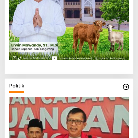
Politik