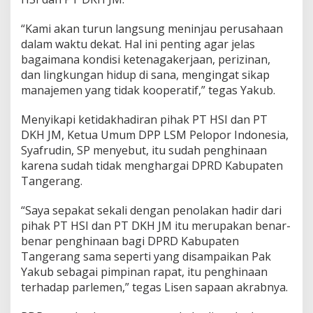
“Kami akan turun langsung meninjau perusahaan
dalam waktu dekat. Hal ini penting agar jelas
bagaimana kondisi ketenagakerjaan, perizinan,
dan lingkungan hidup di sana, mengingat sikap
manajemen yang tidak kooperatif,” tegas Yakub.
Menyikapi ketidakhadiran pihak PT HSI dan PT
DKH JM, Ketua Umum DPP LSM Pelopor Indonesia,
Syafrudin, SP menyebut, itu sudah penghinaan
karena sudah tidak menghargai DPRD Kabupaten
Tangerang.
“Saya sepakat sekali dengan penolakan hadir dari
pihak PT HSI dan PT DKH JM itu merupakan benar-
benar penghinaan bagi DPRD Kabupaten
Tangerang sama seperti yang disampaikan Pak
Yakub sebagai pimpinan rapat, itu penghinaan
terhadap parlemen,” tegas Lisen sapaan akrabnya.