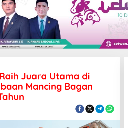
Raih Juara Utama di
mbaan Mancing Bagan
 Tahun