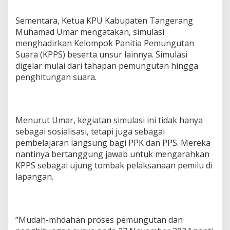
Sementara, Ketua KPU Kabupaten Tangerang
Muhamad Umar mengatakan, simulasi
menghadirkan Kelompok Panitia Pemungutan
Suara (KPPS) beserta unsur lainnya. Simulasi
digelar mulai dari tahapan pemungutan hingga
penghitungan suara.
Menurut Umar, kegiatan simulasi ini tidak hanya
sebagai sosialisasi, tetapi juga sebagai
pembelajaran langsung bagi PPK dan PPS. Mereka
nantinya bertanggung jawab untuk mengarahkan
KPPS sebagai ujung tombak pelaksanaan pemilu di
lapangan.
“Mudah-mhdahan proses pemungutan dan