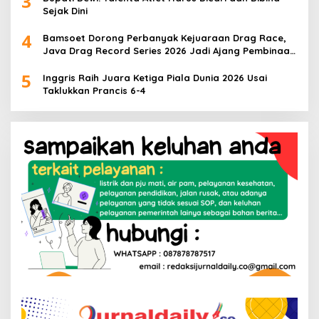
3
Sejak Dini
4
Bamsoet Dorong Perbanyak Kejuaraan Drag Race,
Java Drag Record Series 2026 Jadi Ajang Pembinaan
Talenta Muda
5
Inggris Raih Juara Ketiga Piala Dunia 2026 Usai
Taklukkan Prancis 6-4