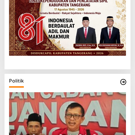
Politik