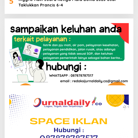
5
Taklukkan Prancis 6-4