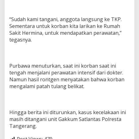
“Sudah kami tangani, anggota langsung ke TKP.
Sementara untuk korban kita larikan ke Rumah
Sakit Hermina, untuk mendapatkan perawatan,”
tegasnya.
Purbawa menuturkan, saat ini korban saat ini
tengah menjalani perawatan intensif dari dokter.
Namun hasil rontgen menyatakan bahwa korban
mengalami patah tulang belikat.
Hingga berita ini diturunkan, kasus kecelakaan ini
masih ditangani unit Gakkum Satlantas Polresta
Tangerang.
Post Views:
479