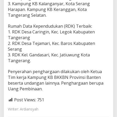
3. Kampung KB Kalanganyar, Kota Serang
Harapan. Kampung KB Keranggan, Kota
Tangerang Selatan.
Rumah Data Kependudukan (RDK) Terbaik:
1. RDK Desa Caringin, Kec. Legok Kabupaten
Tangerang
2. RDK Desa Tejamari, Kec. Baros Kabupaten
Serang
3. RDK Kel. Gandasari, Kec. Jatiuwung Kota
Tangerang.
Penyerahan penghargaan dilakukan oleh Ketua
Tim kerja Kampung KB BKKBN Provinsi Banten
beserta undangan lainnya. Penghargaan berupa
Uang Pembinaan.
Post Views:
751
Writer: Ardiansyah