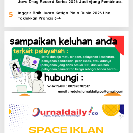
Java Drag Record Series 2026 Jadi Ajang Pembinaan
Talenta Muda
5
Inggris Raih Juara Ketiga Piala Dunia 2026 Usai
Taklukkan Prancis 6-4