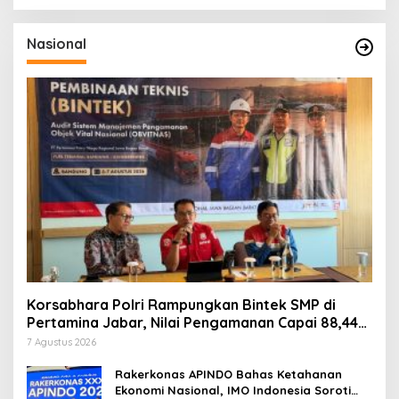
Nasional
Korsabhara Polri Rampungkan Bintek SMP di
Pertamina Jabar, Nilai Pengamanan Capai 88,44
Persen
7 Agustus 2026
Rakerkonas APINDO Bahas Ketahanan
Ekonomi Nasional, IMO Indonesia Soroti