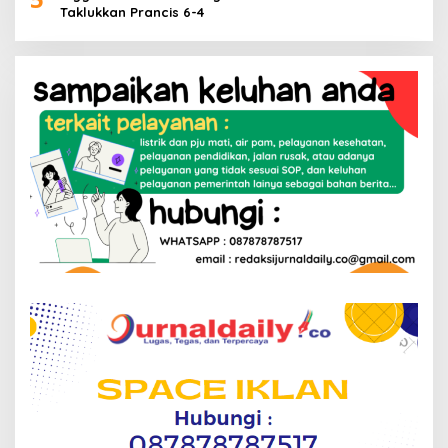
Taklukkan Prancis 6-4