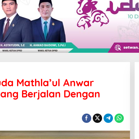
da Mathla’ul Anwar
ang Berjalan Dengan