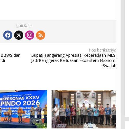
Ikuti Kami
Pos berikutnya
k BBWS dan
Bupati Tangerang Apresiasi Keberadaan MES:
 di
Jadi Penggerak Perluasan Ekosistem Ekonomi
Syariah