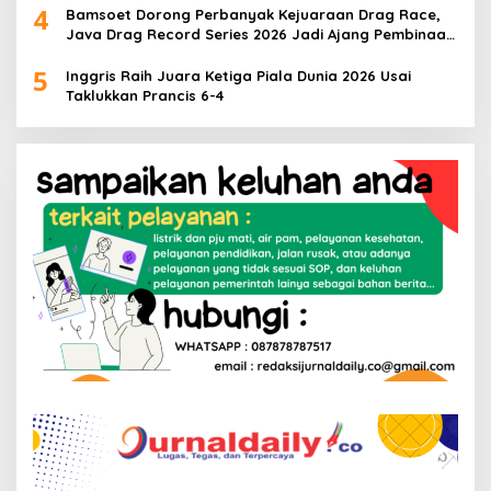
4
Bamsoet Dorong Perbanyak Kejuaraan Drag Race,
Java Drag Record Series 2026 Jadi Ajang Pembinaan
Talenta Muda
5
Inggris Raih Juara Ketiga Piala Dunia 2026 Usai
Taklukkan Prancis 6-4