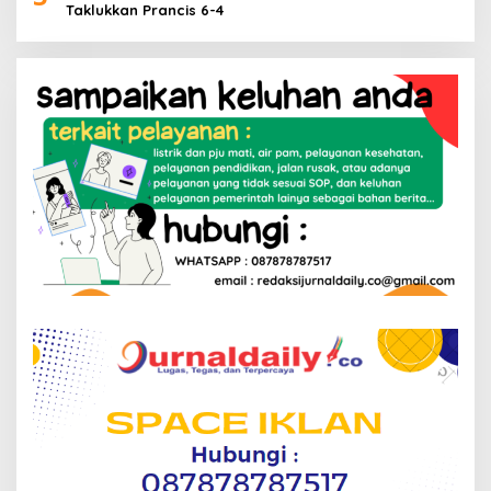
Taklukkan Prancis 6-4