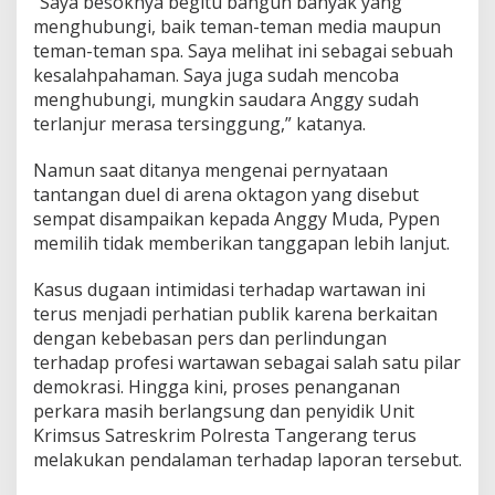
“Saya besoknya begitu bangun banyak yang
menghubungi, baik teman-teman media maupun
teman-teman spa. Saya melihat ini sebagai sebuah
kesalahpahaman. Saya juga sudah mencoba
menghubungi, mungkin saudara Anggy sudah
terlanjur merasa tersinggung,” katanya.
Namun saat ditanya mengenai pernyataan
tantangan duel di arena oktagon yang disebut
sempat disampaikan kepada Anggy Muda, Pypen
memilih tidak memberikan tanggapan lebih lanjut.
Kasus dugaan intimidasi terhadap wartawan ini
terus menjadi perhatian publik karena berkaitan
dengan kebebasan pers dan perlindungan
terhadap profesi wartawan sebagai salah satu pilar
demokrasi. Hingga kini, proses penanganan
perkara masih berlangsung dan penyidik Unit
Krimsus Satreskrim Polresta Tangerang terus
melakukan pendalaman terhadap laporan tersebut.