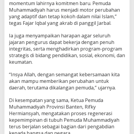
momentum lahirnya komitmen baru. Pemuda
Muhammadiyah harus menjadi motor perubahan
yang adaptif dan tetap kokoh dalam nilai Islam,”
tegas Fajar Iqbal yang akrab di panggil Jarbal.
Ia juga menyampaikan harapan agar seluruh
jajaran pengurus dapat bekerja dengan penuh
integritas, serta menghadirkan program-program
strategis di bidang pendidikan, sosial, ekonomi, dan
keumatan.
“Insya Allah, dengan semangat kebersamaan kita
akan mampu memberikan perubahan untuk
daerah, terutama dikalangan pemuda,” ujarnya.
Di kesempatan yang sama, Ketua Pemuda
Muhammadiyah Provinsi Banten, Rifky
Hermiansyah, mengatakan proses regenerasi
kepemimpinan di tubuh Pemuda Muhammadiyah
terus berjalan sebagai bagian dari pengabdian
kepada bangsa dan negara.