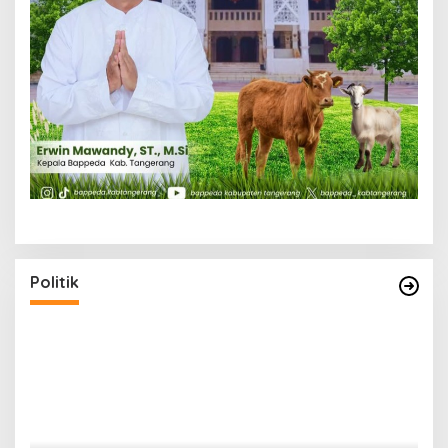
Politik