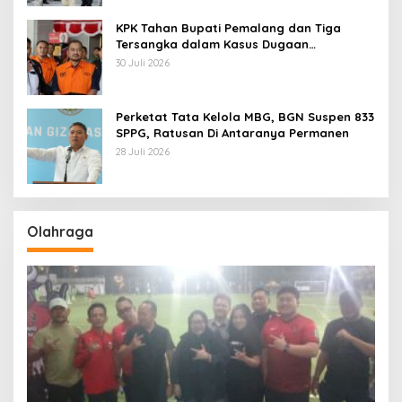
KPK Tahan Bupati Pemalang dan Tiga
Tersangka dalam Kasus Dugaan
Pemerasan
30 Juli 2026
Perketat Tata Kelola MBG, BGN Suspen 833
SPPG, Ratusan Di Antaranya Permanen
28 Juli 2026
Olahraga