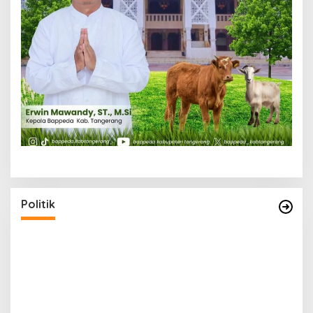
Politik