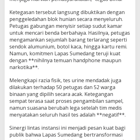
Ketegasan tersebut langsung dibuktikan dengan
penggeledahan blok hunian secara menyeluruh.
Petugas gabungan menyisir setiap sudut kamar
untuk mencari benda berbahaya. Hasilnya, petugas
mengamankan sejumlah barang terlarang seperti
sendok alumunium, botol kaca, hingga kartu remi.
Namun, komitmen Lapas Sumedang teruji kuat
dengan **nihilnya temuan handphone maupun
narkotika**.
Melengkapi razia fisik, tes urine mendadak juga
dilakukan terhadap 50 petugas dan 52 warga
binaan yang dipilih secara acak. Ketegangan
sempat terasa saat proses pengambilan sampel,
namun suasana berubah lega setelah tim medis
menyatakan seluruh hasil tes adalah **negatif**.
Sinergi lintas instansi ini menjadi pesan kuat bagi
publik bahwa Lapas Sumedang bertransformasi