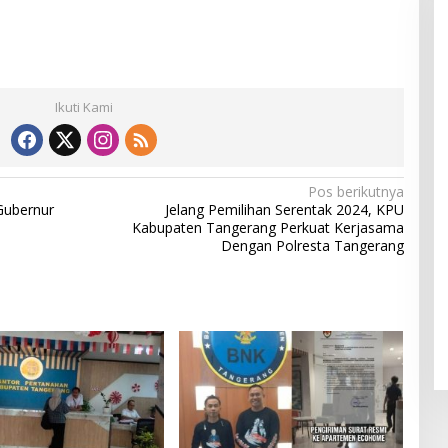
Ikuti Kami
Pos berikutnya
Gubernur
Jelang Pemilihan Serentak 2024, KPU
Kabupaten Tangerang Perkuat Kerjasama
Dengan Polresta Tangerang