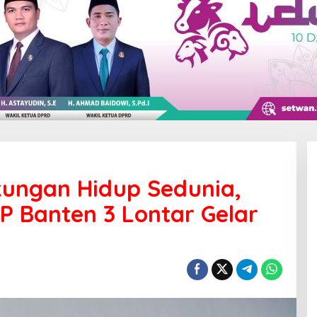
gkungan Hidup Sedunia,
P Banten 3 Lontar Gelar